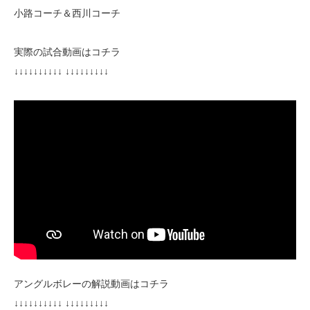
小路コーチ＆西川コーチ
実際の試合動画はコチラ
↓↓↓↓↓↓↓↓↓↓ ↓↓↓↓↓↓↓↓↓
アングルボレーの解説動画はコチラ
↓↓↓↓↓↓↓↓↓↓ ↓↓↓↓↓↓↓↓↓