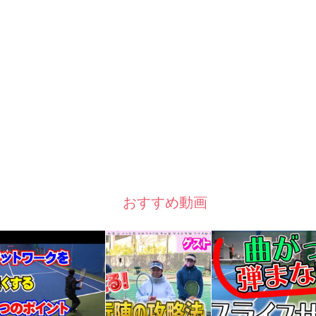
おすすめ動画