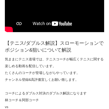
【テニス/ダブルス解説】スローモーションで
ポジション&狙いについて解説
気ままにテニス道場では、テニスコーチが幅広くテニスに関する
楽しめる動画を配信しています。
たくさんのコーチが登場しながらやっています。
チャンネル登録&高評価宜しくお願い致します。
コーチによるダブルス対決のダブルス解説になります
林コーチ＆阿部コーチ
vs