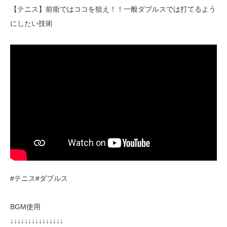
【テニス】前衛ではココを狙え！！一般ダブルスでは打てるよう
にしたい技術
#テニス#ダブルス
BGM使用
↓↓↓↓↓↓↓↓↓↓↓↓↓↓↓