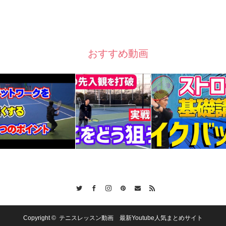
おすすめ動画
Twitter
Facebook
Instagram
Pinterest
Contact
RSS
Copyright ©
テニスレッスン動画 最新Youtube人気まとめサイト