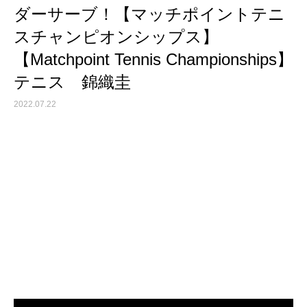
ダーサーブ！【マッチポイントテニ
スチャンピオンシップス】
【Matchpoint Tennis Championships】
テニス 錦織圭
2022.07.22