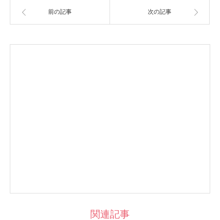
前の記事
次の記事
関連記事