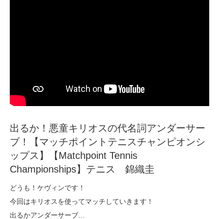
出るか！悪童キリオスの代名詞アンダーサー
ブ！【マッチポイントテニスチャンピオンシ
ップス】【Matchpoint Tennis
Championships】テニス 錦織圭
どうも！ケヴィンです！
今回はキリオスを使ってマッチしていきます！
出るかアンダーサーブ…