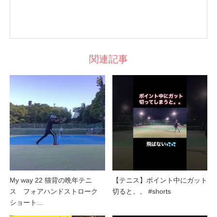
関連記事
My way 22 猫背の晩年テニ
【テニス】ポイント中にガット
ス フォアハンドストローク
切ると。。 #shorts
ショート…