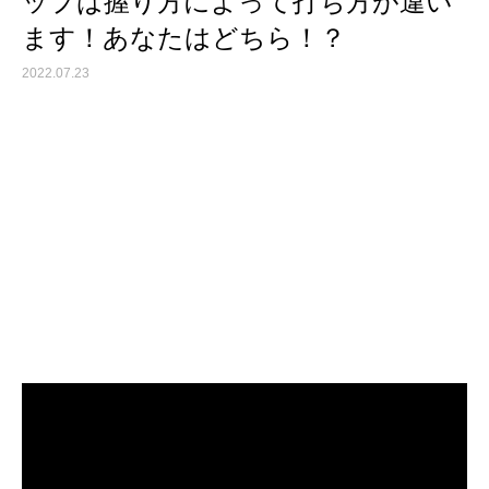
ップは握り方によって打ち方が違い
ます！あなたはどちら！？
2022.07.23