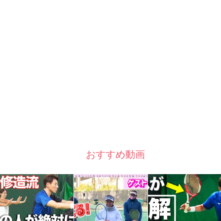
おすすめ動画