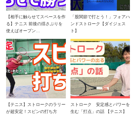
【相手に触らせてスペースを作
「股関節で打とう！」フォアハ
る】テニス 前後の揺さぶりを
ンドストローク【ダイジェス
使えばオープン…
ト】
【テニス】ストロークのラリー
ストローク 安定感とパワーを
が超安定！スピンの打ち方
生む「打点」の話 【テニス】