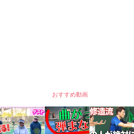
おすすめ動画