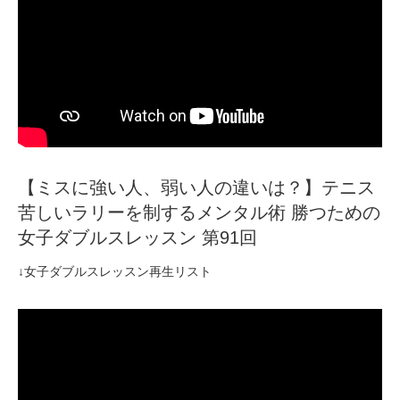
【ミスに強い人、弱い人の違いは？】テニス
苦しいラリーを制するメンタル術 勝つための
女子ダブルスレッスン 第91回
↓女子ダブルスレッスン再生リスト