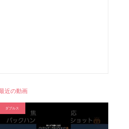
最近の動画
ダブルス