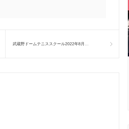
武蔵野ドームテニススクール2022年8月…