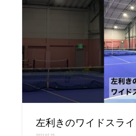
左利きのワイドスライスサ
2022.07.25