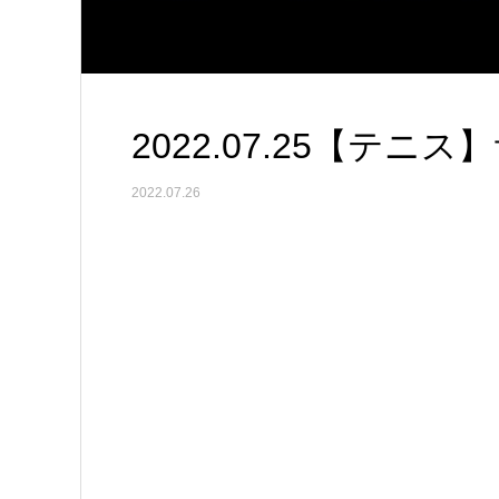
2022.07.25【テニ
2022.07.26