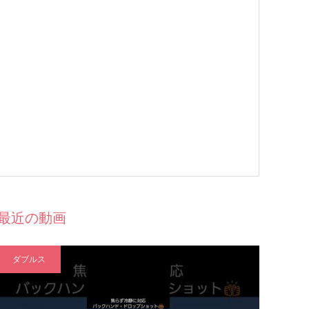
最近の動画
ダブルス