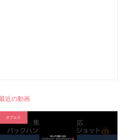
最近の動画
ダブルス