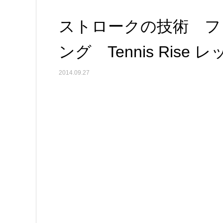
ストロークの技術 フ
ング Tennis Rise
2014.09.27