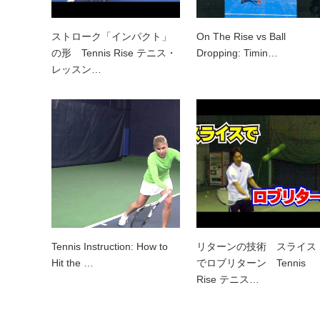
ストローク「インパクト」
On The Rise vs Ball
の形 Tennis Rise テニス・
Dropping: Timin…
レッスン…
Tennis Instruction: How to
リターンの技術 スライス
Hit the …
でロブリターン Tennis
Rise テニス…