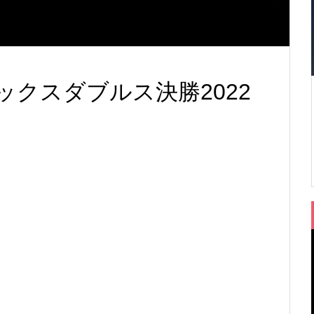
ミックスダブルス決勝2022