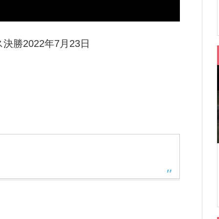
決勝2022年7月23日