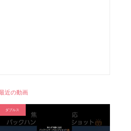
最近の動画
ダブルス