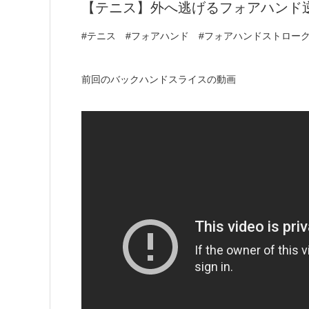
【テニス】外へ逃げるフォアハンド
#テニス #フォアハンド #フォアハンドストロー
前回のバックハンドスライスの動画