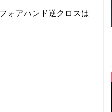
フォアハンド逆クロスは