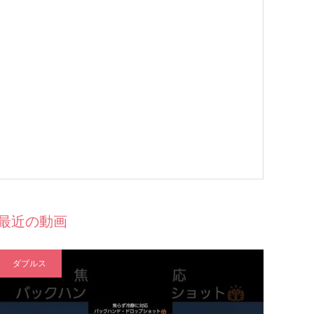
最近の動画
ダブルス