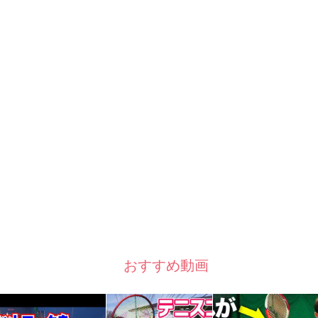
おすすめ動画