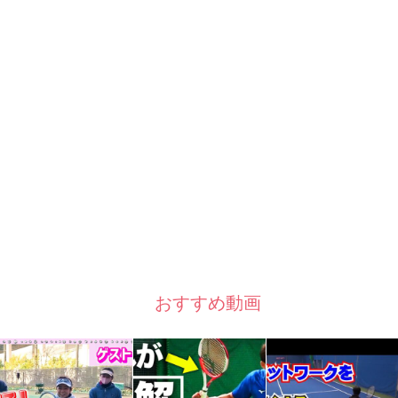
おすすめ動画