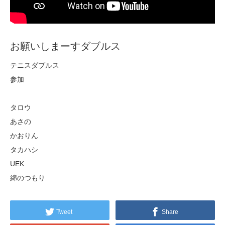
お願いしまーすダブルス
テニスダブルス
参加
タロウ
あさの
かおりん
タカハシ
UEK
綿のつもり
Tweet
Share