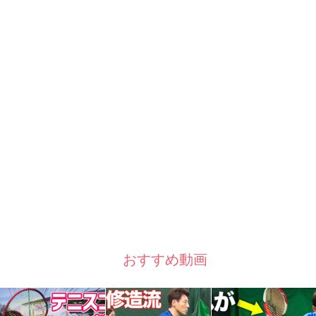
おすすめ動画