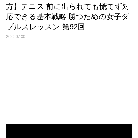
方】テニス 前に出られても慌てず対
応できる基本戦略 勝つための女子ダ
ブルスレッスン 第92回
2022.07.30