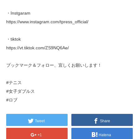
・Instgaram
https://www.instagram.com/tpress_official/
・tiktok
https://vt.tiktok.com/ZS9NQ6Ae/
ブックマーク＆フォロー、宜しくお願いします！
#テニス
#女子ダブルス
#ロブ
Tweet
Share
+1
Hatena