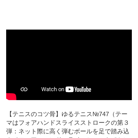
【テニスのコツ骨】ゆるテニス№747（テー
マはフォアハンドスライスストロークの第３
弾：ネット際に高く弾むボールを足で踏み込