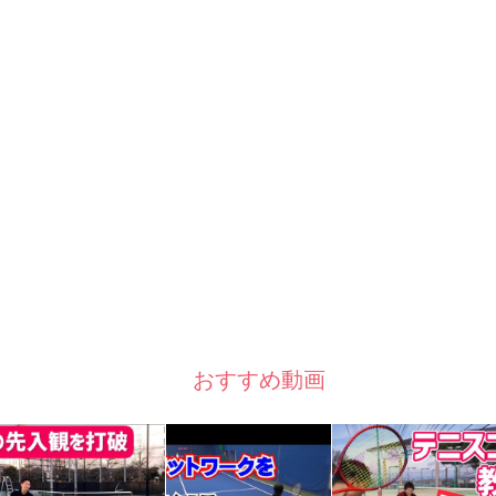
おすすめ動画