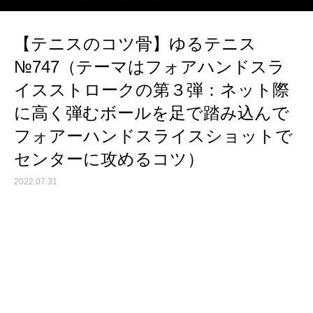
【テニスのコツ骨】ゆるテニス
№747（テーマはフォアハンドスラ
イスストロークの第３弾：ネット際
に高く弾むボールを足で踏み込んで
フォアーハンドスライスショットで
センターに攻めるコツ）
2022.07.31