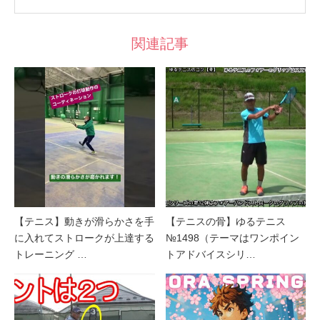
関連記事
【テニス】動きが滑らかさを手
【テニスの骨】ゆるテニス
に入れてストロークが上達する
№1498（テーマはワンポイン
トレーニング …
トアドバイスシリ…