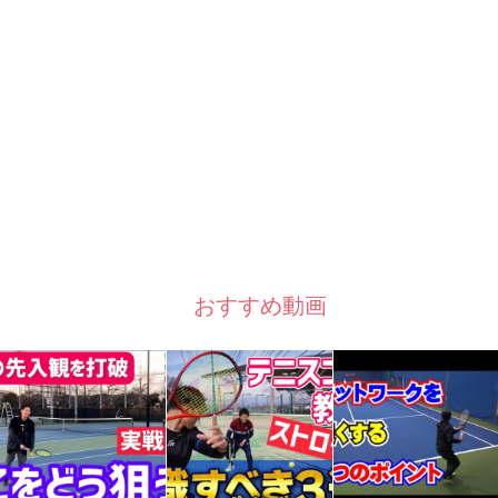
おすすめ動画