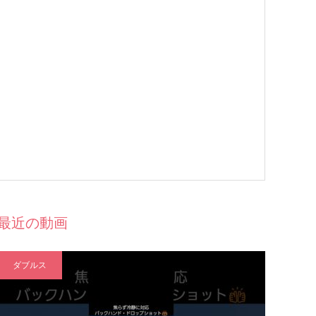
最近の動画
ダブルス