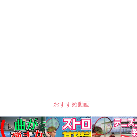
おすすめ動画