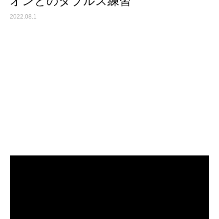
オンとのダブルス練習
2022.08.1