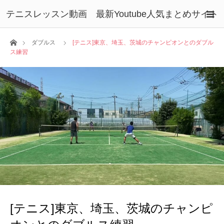
テニスレッスン動画 最新Youtube人気まとめサイト
ホーム
ダブルス
[テニス]東京、埼玉、茨城のチャンピオンとのダブル
ス練習
[テニス]東京、埼玉、茨城のチャンピ