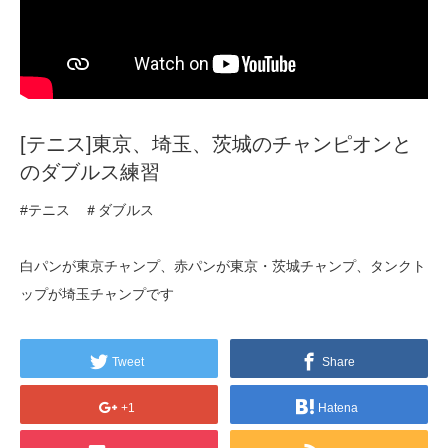
[テニス]東京、埼玉、茨城のチャンピオンと
のダブルス練習
#テニス ＃ダブルス
白パンが東京チャンプ、赤パンが東京・茨城チャンプ、タンクト
ップが埼玉チャンプです
Tweet
Share
+1
Hatena