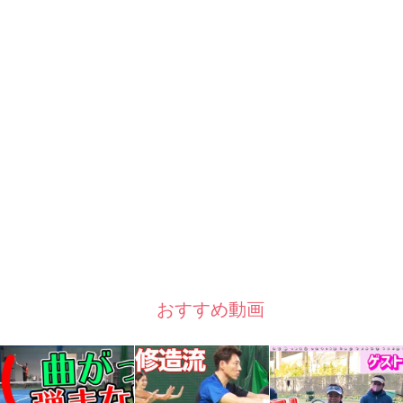
おすすめ動画