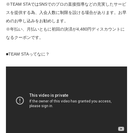
※TEAM STAではSNSでのプロの直接指導などの充実したサービ
スを提供する為、入会人数に制限を設ける場合があります。お早
めのお申し込みをお勧めします。
※年払い、月払いともに初回の決済が4,480円ディスカウントに
なるクーポンです。
■TEAM STAってなに？