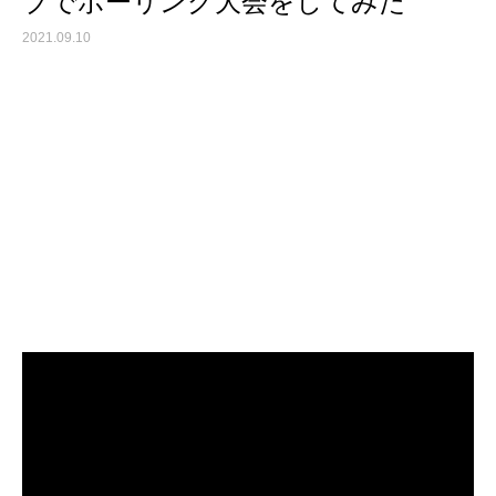
ブでボーリング大会をしてみた
2021.09.10