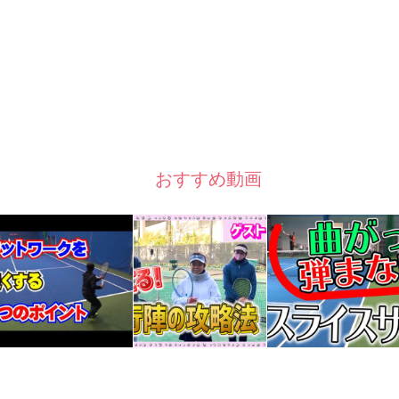
おすすめ動画