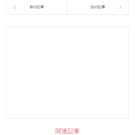
前の記事
次の記事
関連記事