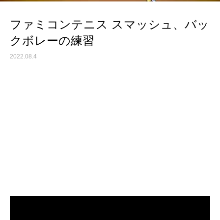
ファミコンテニス スマッシュ、バッ
クボレーの練習
2022.08.4