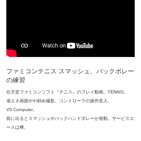
ファミコンテニス スマッシュ、バックボレー
の練習
任天堂ファミコンソフト『テニス』のプレイ動画。TENNIS。
省エネ画面やや斜め撮影。コントローラの操作音入。
VS.Computer。
前に出るとスマッシュやバックハンドボレーが発動。サービスエ
ースは稀。