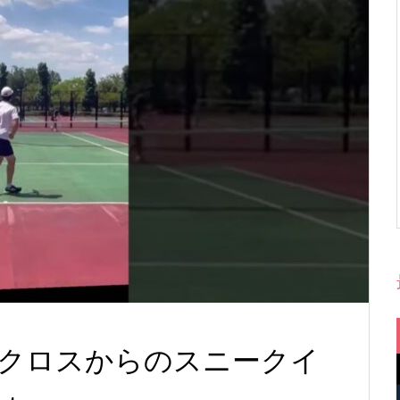
クロスからのスニークイ