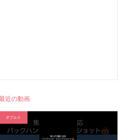
最近の動画
ダブルス