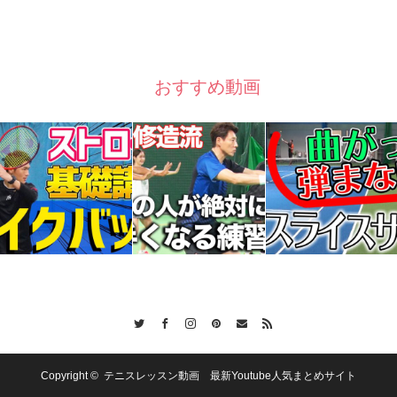
おすすめ動画
Twitter
Facebook
Instagram
Pinterest
Contact
RSS
Copyright ©
テニスレッスン動画 最新Youtube人気まとめサイト