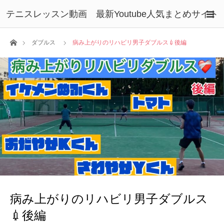
テニスレッスン動画 最新Youtube人気まとめサイト
ホーム
ダブルス
病み上がりのリハビリ男子ダブルス💉後編
病み上がりのリハビリ男子ダブルス
💉後編