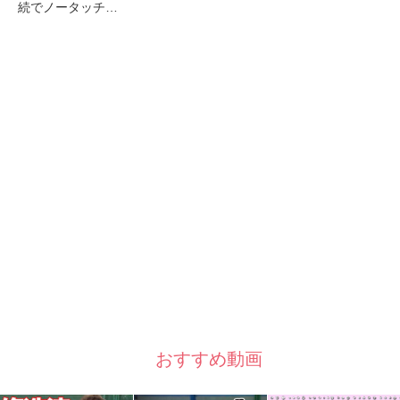
続でノータッチ…
おすすめ動画