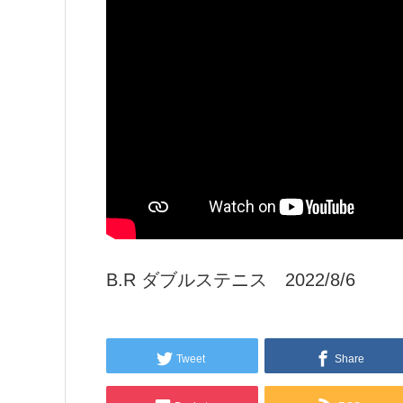
B.R ダブルステニス 2022/8/6
Tweet
Share