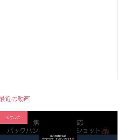
最近の動画
ダブルス