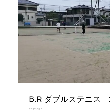
B.R ダブルステニス 20
2022.08.6