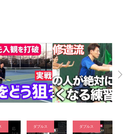
Next
ス
ダブルス
ダブルス