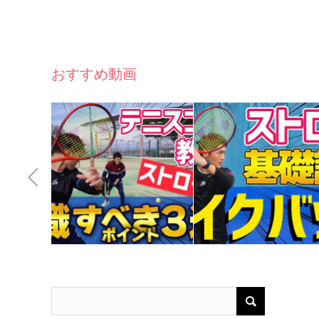
おすすめ動画