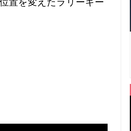
位置を変えたラリーキー