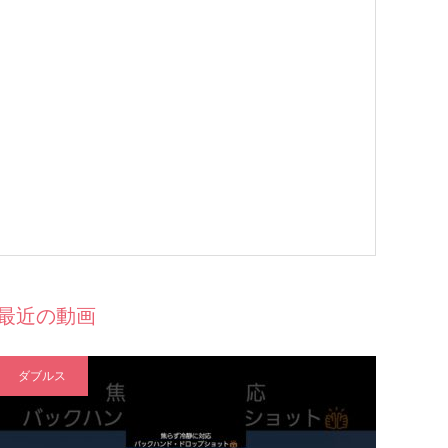
最近の動画
ダブルス