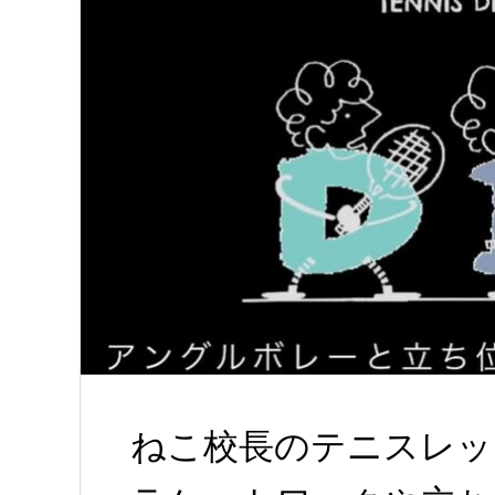
ねこ校長のテニスレッ