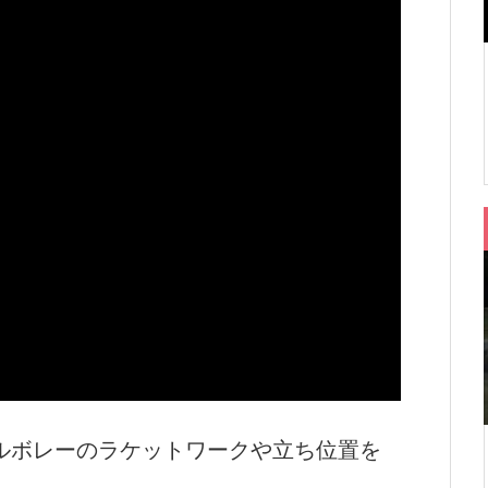
ルボレーのラケットワークや立ち位置を