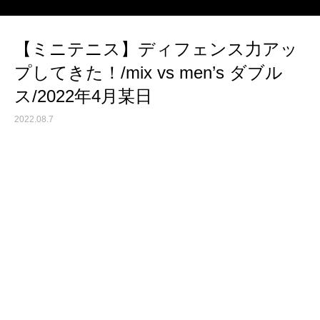
【ミニテニス】ディフェンス力アッ
プしてきた！/mix vs men’s ダブル
ス/2022年4月某日
2022.08.7