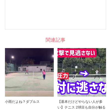
関連記事
小雨だよね？ダブルス
【基本だけどやらない人が多
い】テニス 2球目も自分が触る