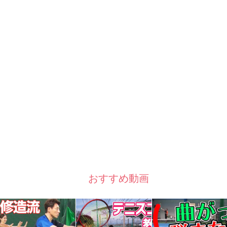
おすすめ動画