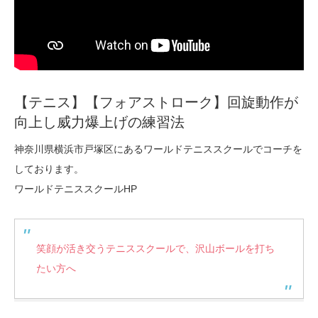
【テニス】【フォアストローク】回旋動作が
向上し威力爆上げの練習法
神奈川県横浜市戸塚区にあるワールドテニススクールでコーチを
しております。
ワールドテニススクールHP
笑顔が活き交うテニススクールで、沢山ボールを打ち
たい方へ