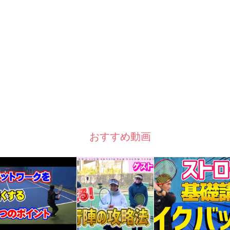
おすすめ動画