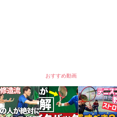
おすすめ動画