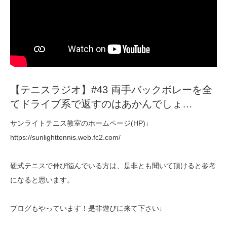
【テニスラジオ】#43 両手バックボレーを全
てドライブ系で返すのはあかんでしょ…
サンライトテニス教室のホームページ(HP)↓
https://sunlighttennis.web.fc2.com/
硬式テニスで伸び悩んでいる方は、是非とも聞いて頂けると参考
になると思います。
ブログもやっています！是非遊びに来て下さい↓