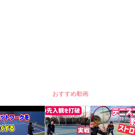
おすすめ動画