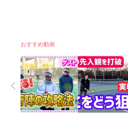
おすすめ動画