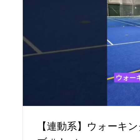
【連動系】ウォーキン