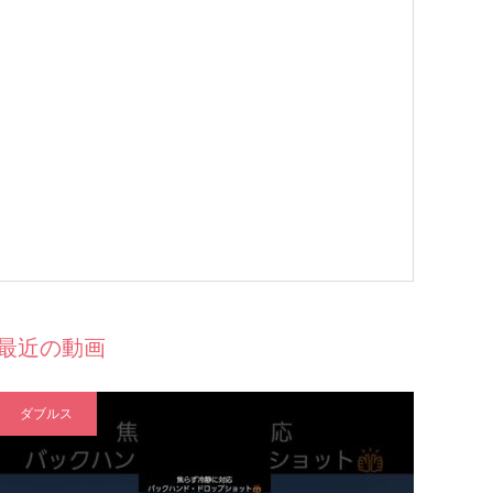
最近の動画
ダブルス