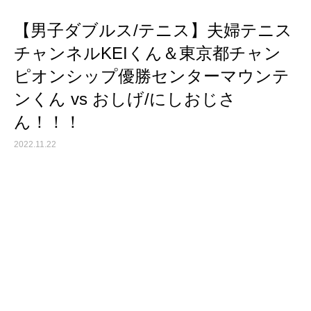
【男子ダブルス/テニス】夫婦テニス
チャンネルKEIくん＆東京都チャン
ピオンシップ優勝センターマウンテ
ンくん vs おしげ/にしおじさ
ん！！！
2022.11.22