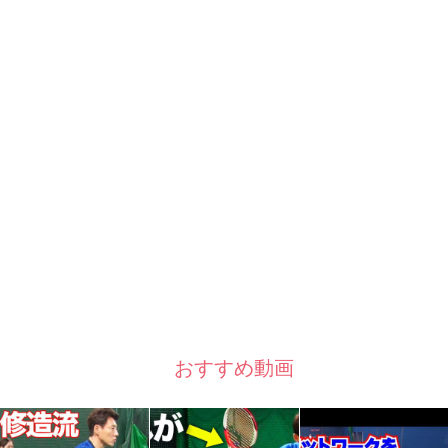
おすすめ動画