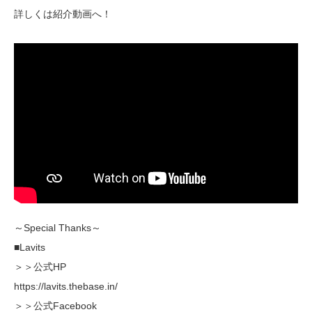
詳しくは紹介動画へ！
～Special Thanks～
■Lavits
＞＞公式HP
https://lavits.thebase.in/
＞＞公式Facebook