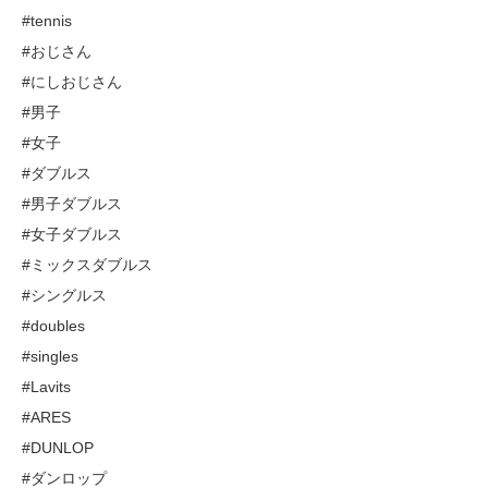
#tennis
#おじさん
#にしおじさん
#男子
#女子
#ダブルス
#男子ダブルス
#女子ダブルス
#ミックスダブルス
#シングルス
#doubles
#singles
#Lavits
#ARES
#DUNLOP
#ダンロップ