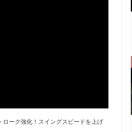
ーク強化！スイングスピードを上げ