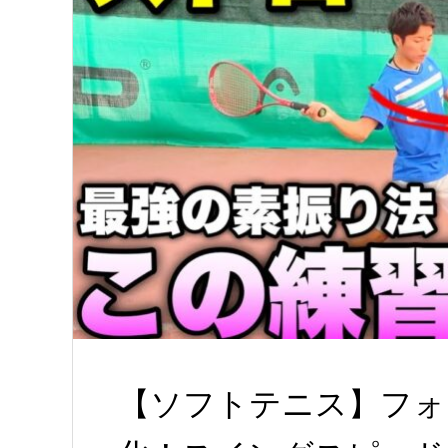
【ソフトテニス】フォ