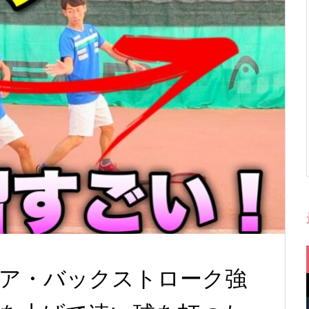
ア・バックストローク強