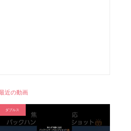
最近の動画
ダブルス