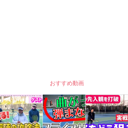
おすすめ動画