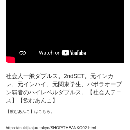
社会人一般ダブルス。2ndSET。元インカ
レ、元インハイ、元関東学生、バボラオープ
ン覇者のハイレベルダブルス。【社会人テニ
ス】【飲むあんこ】
【飲むあんこ】はこちら。
https://tsukijikajuu.tokyo/SHOP/THEANKO02.html