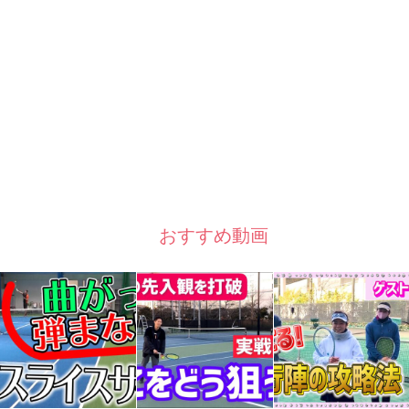
おすすめ動画