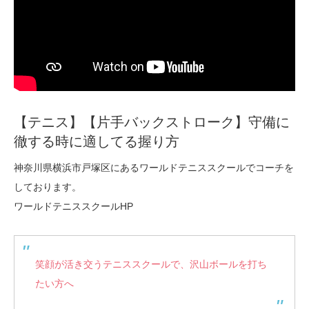
【テニス】【片手バックストローク】守備に
徹する時に適してる握り方
神奈川県横浜市戸塚区にあるワールドテニススクールでコーチを
しております。
ワールドテニススクールHP
笑顔が活き交うテニススクールで、沢山ボールを打ち
たい方へ