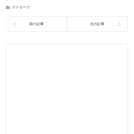
ストローク
前の記事
次の記事