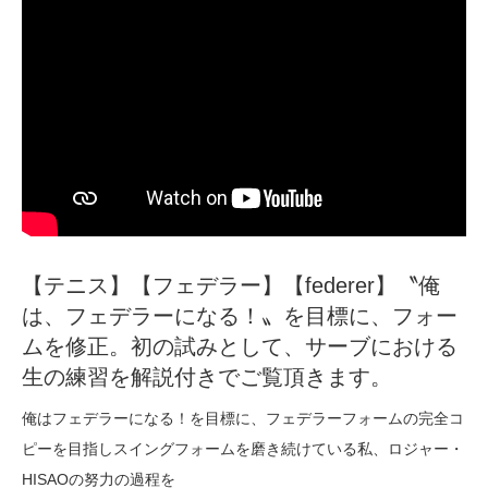
【テニス】【フェデラー】【federer】〝俺
は、フェデラーになる！〟を目標に、フォー
ムを修正。初の試みとして、サーブにおける
生の練習を解説付きでご覧頂きます。
俺はフェデラーになる！を目標に、フェデラーフォームの完全コ
ピーを目指しスイングフォームを磨き続けている私、ロジャー・
HISAOの努力の過程を