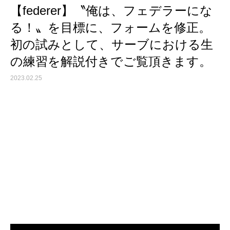
【federer】〝俺は、フェデラーにな
る！〟を目標に、フォームを修正。
初の試みとして、サーブにおける生
の練習を解説付きでご覧頂きます。
2023.02.25