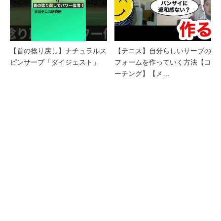
【首の捻り戻し】ナチュラルス
【テニス】自分らしいサーブの
ピンサーブ「ダイジェスト」
フォームを作っていく方法【コ
ーチング】【メ…