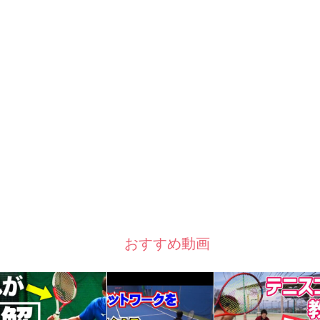
おすすめ動画