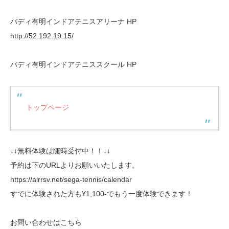
バディ有明インドアテニスアリーナ HP
http://52.192.19.15/
バディ有明インドアテニススクール HP
トップページ
↓↓無料体験は随時受付中！！↓↓
予約は下のURLよりお願いいたします。
https://airrsv.net/sega-tennis/calendar
すでに体験された方も¥1,100-でもう一度体験できます！
お問い合わせはこちら