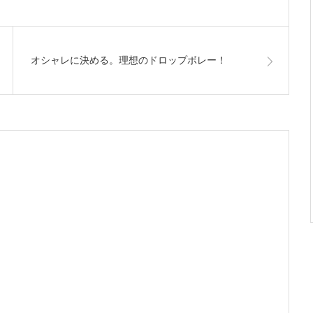
オシャレに決める。理想のドロップボレー！