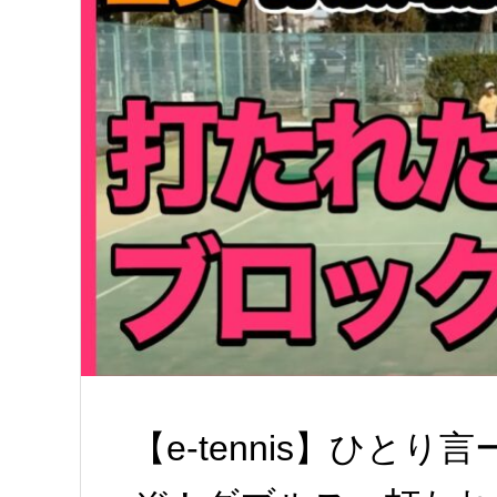
【e-tennis】ひと