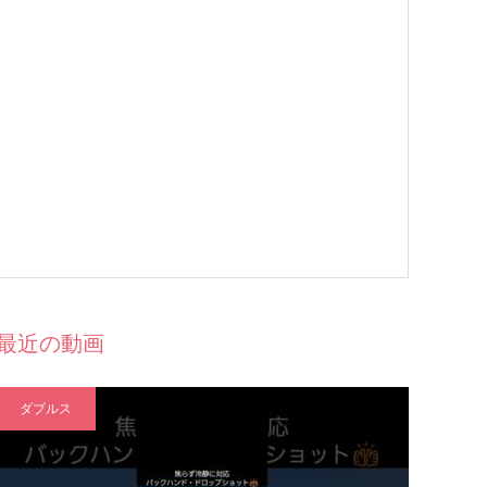
最近の動画
ダブルス