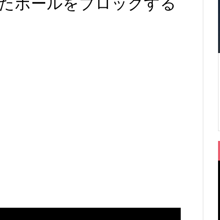
たボールをブロックする