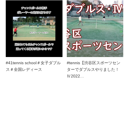
#41tennis school＃女子ダブル
#tennis【渋谷区スポーツセン
ス＃全国レディース
ターでダブルスやりました！
Ⅳ2022…