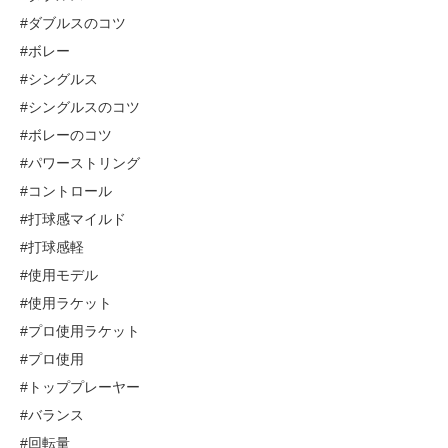
#ダブルスのコツ
#ボレー
#シングルス
#シングルスのコツ
#ボレーのコツ
#パワーストリング
#コントロール
#打球感マイルド
#打球感軽
#使用モデル
#使用ラケット
#プロ使用ラケット
#プロ使用
#トッププレーヤー
#バランス
#回転量