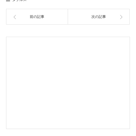
前の記事
次の記事