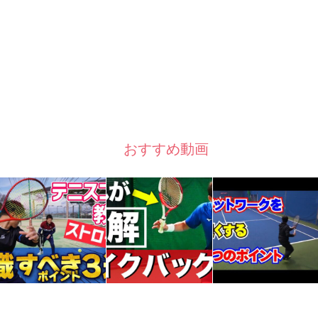
おすすめ動画