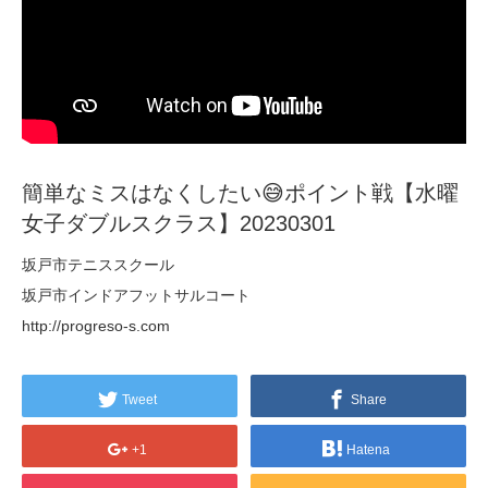
簡単なミスはなくしたい😅ポイント戦【水曜
女子ダブルスクラス】20230301
坂戸市テニススクール
坂戸市インドアフットサルコート
http://progreso-s.com
Tweet
Share
+1
Hatena