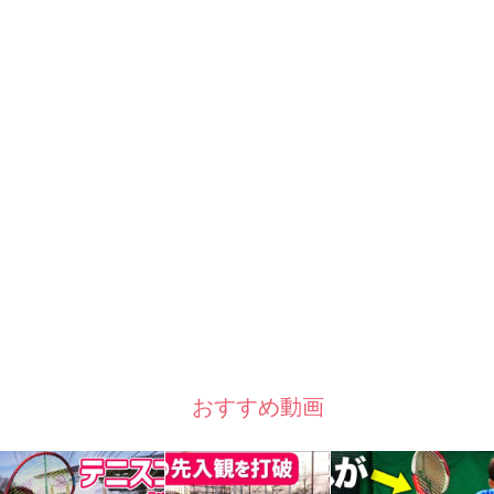
おすすめ動画