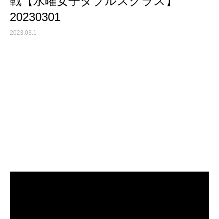
戦【水曜女子ダブルスクラス】
20230301
2023.03.1