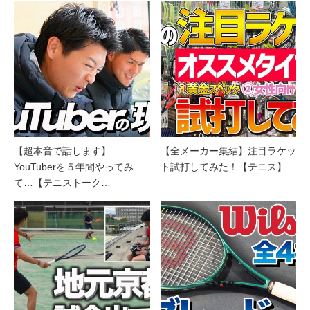
【超本音で話します】
【全メーカー集結】注目ラケッ
YouTuberを５年間やってみ
ト試打してみた！【テニス】
て…【テニストーク…