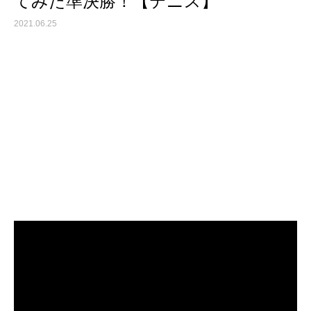
てみた準決勝！【テニス】
2021.06.25