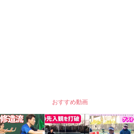
おすすめ動画