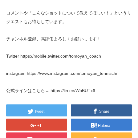
コメントや「こんなショットについて教えてほしい！」というリ
クエストもお待ちしています。
チャンネル登録、高評価よろしくお願いします！
Twitter https://mobile.twitter.com/tomoyan_coach
instagram https://www.instagram.com/tomoyan_tennisch/
公式ラインはこちら→ https://lin.ee/WbBUTx6
Tweet
Share
+1
Hatena