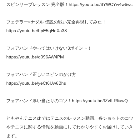
スピンサーブレッスン 完全版！https://youtu.be/8YWCYw4w6wc
フェデラー×ナダル 伝説の戦い完全再現してみた！
https://youtu.be/hpE5qHeXa38
フォアハンドやってはいけない3ポイント！
https://youtu.be/d096AW4PivI
フォアハンド正しいスピンのかけ方
https://youtu.be/yeCt6Uw6Bhs
フォアハンド厚い当たりのコツ！https://youtu.be/fZvfLRliuwQ
ともやんテニスchではテニスのレッスン動画、各ショットのコツ
やテニスに関する情報を動画にしてわかりやすくお届けしていき
ます。