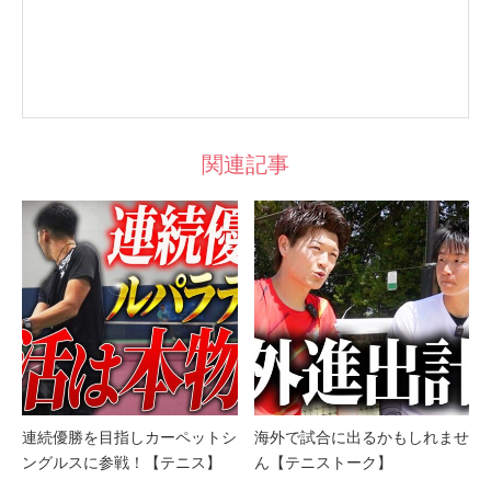
関連記事
連続優勝を目指しカーペットシ
海外で試合に出るかもしれませ
ングルスに参戦！【テニス】
ん【テニストーク】