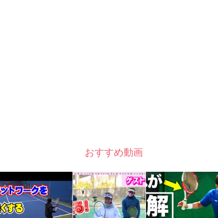
おすすめ動画