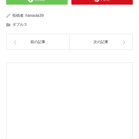
投稿者:
hanauta39
ダブルス
前の記事
次の記事