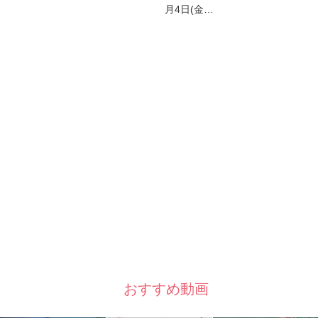
月4日(金…
おすすめ動画