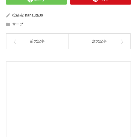
投稿者:
hanauta39
サーブ
前の記事
次の記事