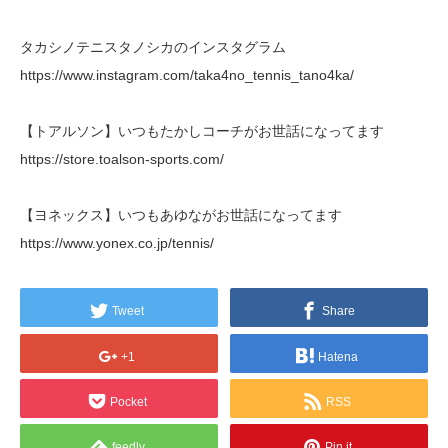
タカシノテニスタノシカのインスタグラム
https://www.instagram.com/taka4no_tennis_tano4ka/
【トアルソン】いつもたかしコーチがお世話になってます
https://store.toalson-sports.com/
【ヨネックス】いつもあゆながお世話になってます
https://www.yonex.co.jp/tennis/
Tweet
Share
+1
Hatena
Pocket
RSS
feedly
Pin it