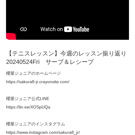
【テニスレッスン】今週のレッスン振り返り
20240524Fri サーブ＆レシーブ
櫻屋ジュニアのホームページ
https://sakura8-jr.crayonsite.com/
櫻屋ジュニア公式LINE
https://lin.ee/XOSpUQa
櫻屋ジュニアのインスタグラム
https://www.instagram.com/sakura8_jr/