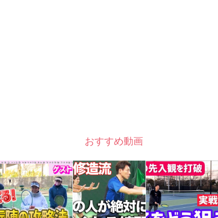
おすすめ動画