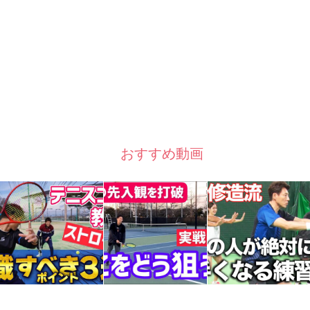
おすすめ動画