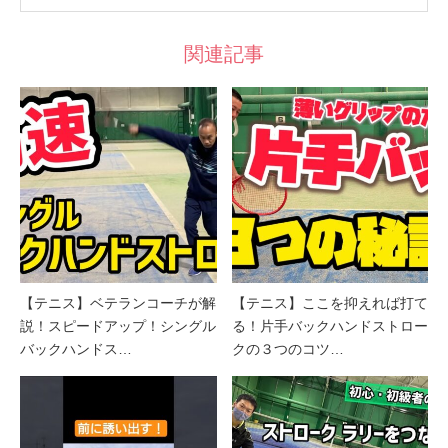
関連記事
【テニス】ベテランコーチが解
【テニス】ここを抑えれば打て
説！スピードアップ！シングル
る！片手バックハンドストロー
バックハンドス…
クの３つのコツ…