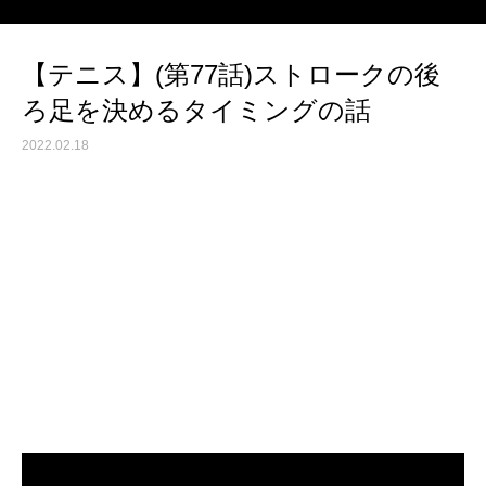
【テニス】(第77話)ストロークの後
ろ足を決めるタイミングの話
2022.02.18