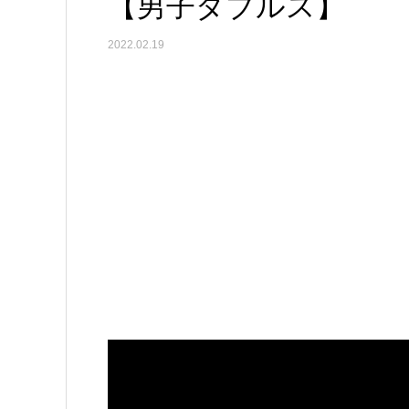
【男子ダブルス】
2022.02.19