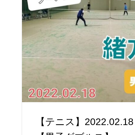
【テニス】2022.02.1