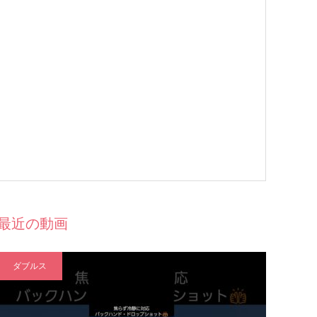
最近の動画
ダブルス