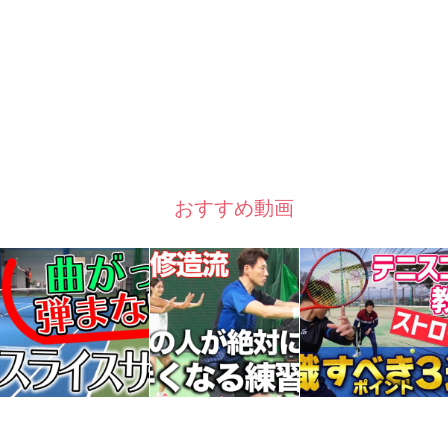
おすすめ動画