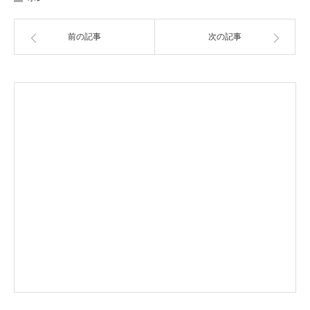
前の記事
次の記事