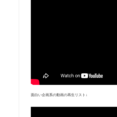
面白い企画系の動画の再生リスト↓