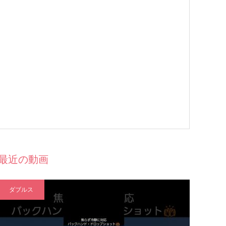
最近の動画
ダブルス