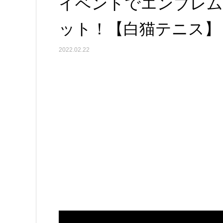
イベントでエンブレム
ット！【白猫テニス】
2022.02.22