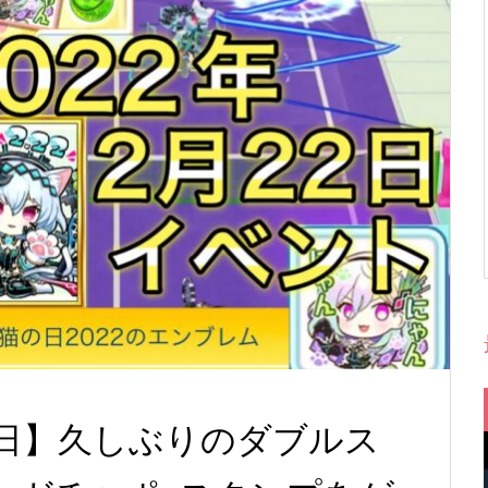
22日】久しぶりのダブルス