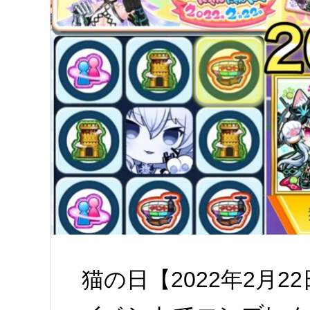
猫の日【2022年2月